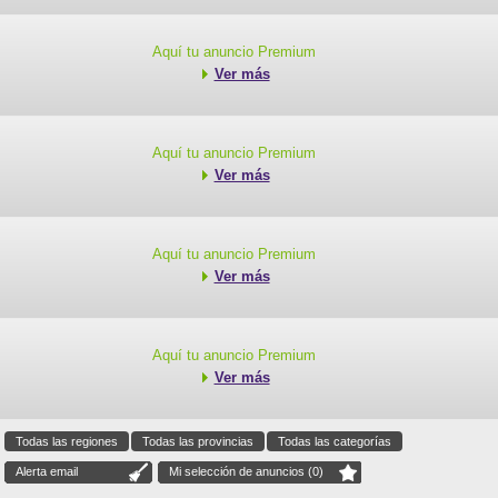
Aquí tu anuncio Premium
Ver más
Aquí tu anuncio Premium
Ver más
Aquí tu anuncio Premium
Ver más
Aquí tu anuncio Premium
Ver más
Todas las regiones
Todas las provincias
Todas las categorías
Alerta email
Mi selección de anuncios (
0
)