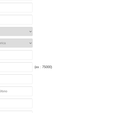
(ex : 75000)