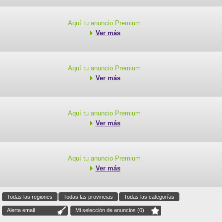
Aquí tu anuncio Premium
Ver más
Aquí tu anuncio Premium
Ver más
Aquí tu anuncio Premium
Ver más
Aquí tu anuncio Premium
Ver más
Todas las regiones
Todas las provincias
Todas las categorías
Alerta email
Mi selección de anuncios (
0
)