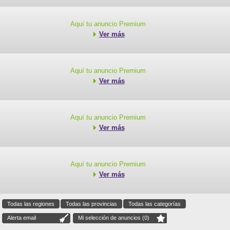
Aquí tu anuncio Premium
Ver más
Aquí tu anuncio Premium
Ver más
Aquí tu anuncio Premium
Ver más
Aquí tu anuncio Premium
Ver más
Todas las regiones
Todas las provincias
Todas las categorías
Alerta email
Mi selección de anuncios (
0
)