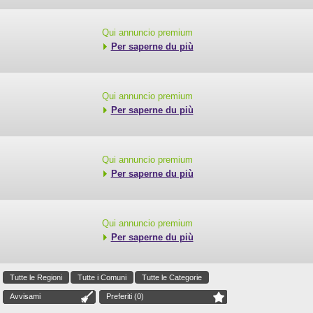
Qui annuncio premium
Per saperne du più
Qui annuncio premium
Per saperne du più
Qui annuncio premium
Per saperne du più
Qui annuncio premium
Per saperne du più
Tutte le Regioni
Tutte i Comuni
Tutte le Categorie
Avvisami
Preferiti (
0
)