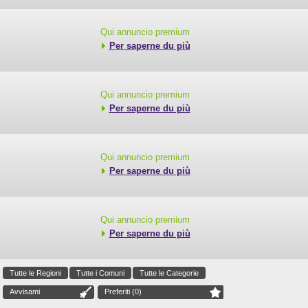
Qui annuncio premium
Per saperne du più
Qui annuncio premium
Per saperne du più
Qui annuncio premium
Per saperne du più
Qui annuncio premium
Per saperne du più
Tutte le Regioni
Tutte i Comuni
Tutte le Categorie
Avvisami
Preferiti (
0
)