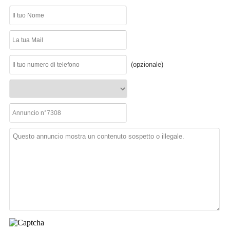
(opzionale)