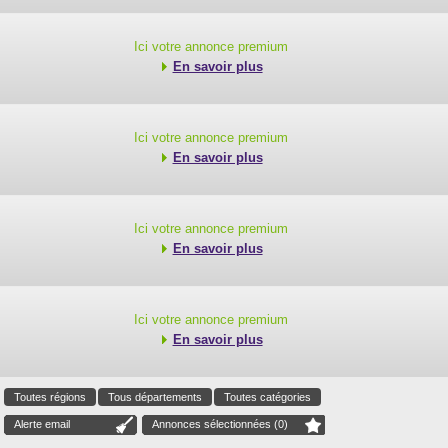
Ici votre annonce premium
En savoir plus
Ici votre annonce premium
En savoir plus
Ici votre annonce premium
En savoir plus
Ici votre annonce premium
En savoir plus
Toutes régions
Tous départements
Toutes catégories
Alerte email
Annonces sélectionnées (
0
)