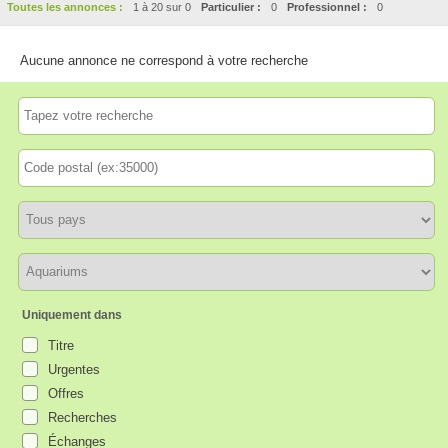
Toutes les annonces :
1 à 20 sur 0
Particulier :
0
Professionnel :
0
Aucune annonce ne correspond à votre recherche
Uniquement dans
Titre
Urgentes
Offres
Recherches
Échanges