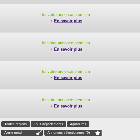
Ici votre annonce premium
En savoir plus
Ici votre annonce premium
En savoir plus
Ici votre annonce premium
En savoir plus
Ici votre annonce premium
En savoir plus
Toutes régions
Tous départements
Aquariums
Alerte email
Annonces sélectionnées (
0
)