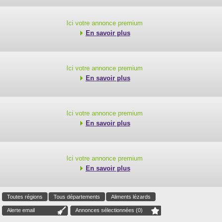
Ici votre annonce premium
En savoir plus
Ici votre annonce premium
En savoir plus
Ici votre annonce premium
En savoir plus
Ici votre annonce premium
En savoir plus
Toutes régions
Tous départements
Aliments lézards
Alerte email
Annonces sélectionnées (
0
)