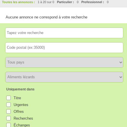
Toutes les annonces :
1 à 20 sur 0
Particulier :
0
Professionnel :
0
Aucune annonce ne correspond à votre recherche
Uniquement dans
Titre
Urgentes
Offres
Recherches
Échanges