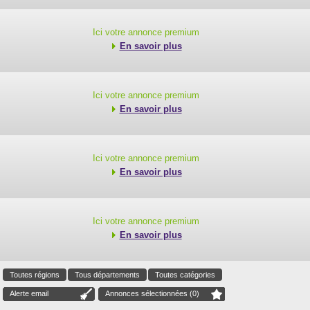
Ici votre annonce premium
En savoir plus
Ici votre annonce premium
En savoir plus
Ici votre annonce premium
En savoir plus
Ici votre annonce premium
En savoir plus
Toutes régions
Tous départements
Toutes catégories
Alerte email
Annonces sélectionnées (
0
)