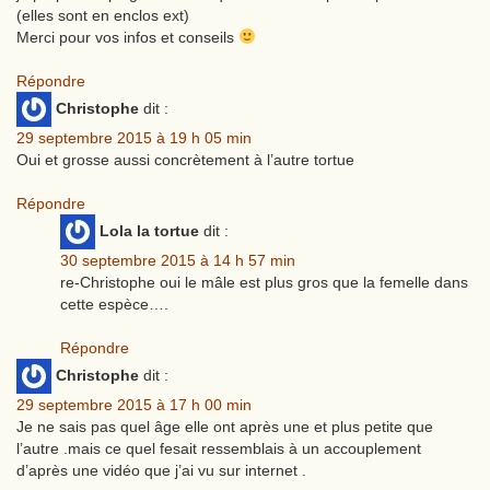
(elles sont en enclos ext)
Merci pour vos infos et conseils
Répondre
Christophe
dit :
29 septembre 2015 à 19 h 05 min
Oui et grosse aussi concrètement à l’autre tortue
Répondre
Lola la tortue
dit :
30 septembre 2015 à 14 h 57 min
re-Christophe oui le mâle est plus gros que la femelle dans
cette espèce….
Répondre
Christophe
dit :
29 septembre 2015 à 17 h 00 min
Je ne sais pas quel âge elle ont après une et plus petite que
l’autre .mais ce quel fesait ressemblais à un accouplement
d’après une vidéo que j’ai vu sur internet .