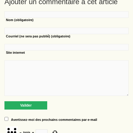
Ajouter un commentaire à cet article
Nom
(obligatoire)
Courriel
(ne sera pas publié) (obligatoire)
Site internet
Avertissez-moi des prochains commentaires par e-mail
−
trois
=