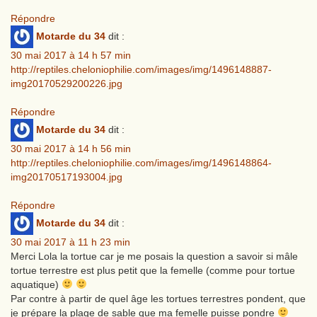
Répondre
Motarde du 34
dit :
30 mai 2017 à 14 h 57 min
http://reptiles.cheloniophilie.com/images/img/1496148887-
img20170529200226.jpg
Répondre
Motarde du 34
dit :
30 mai 2017 à 14 h 56 min
http://reptiles.cheloniophilie.com/images/img/1496148864-
img20170517193004.jpg
Répondre
Motarde du 34
dit :
30 mai 2017 à 11 h 23 min
Merci Lola la tortue car je me posais la question a savoir si mâle
tortue terrestre est plus petit que la femelle (comme pour tortue
aquatique)
Par contre à partir de quel âge les tortues terrestres pondent, que
je prépare la plage de sable que ma femelle puisse pondre