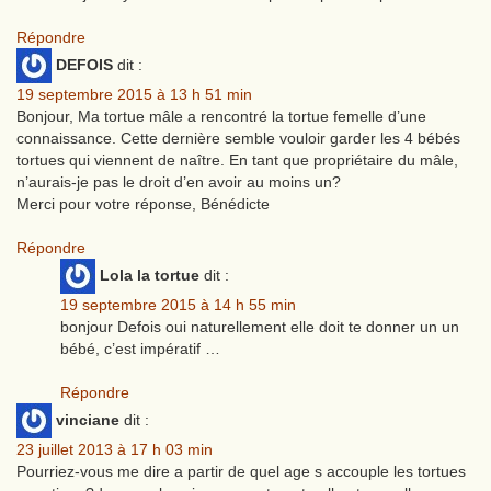
Répondre
DEFOIS
dit :
19 septembre 2015 à 13 h 51 min
Bonjour, Ma tortue mâle a rencontré la tortue femelle d’une
connaissance. Cette dernière semble vouloir garder les 4 bébés
tortues qui viennent de naître. En tant que propriétaire du mâle,
n’aurais-je pas le droit d’en avoir au moins un?
Merci pour votre réponse, Bénédicte
Répondre
Lola la tortue
dit :
19 septembre 2015 à 14 h 55 min
bonjour Defois oui naturellement elle doit te donner un un
bébé, c’est impératif …
Répondre
vinciane
dit :
23 juillet 2013 à 17 h 03 min
Pourriez-vous me dire a partir de quel age s accouple les tortues