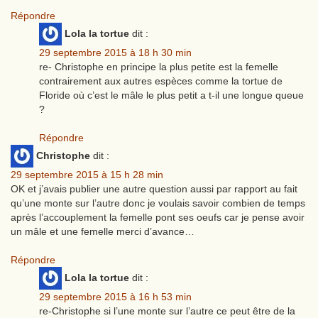
Répondre
Lola la tortue
dit :
29 septembre 2015 à 18 h 30 min
re- Christophe en principe la plus petite est la femelle
contrairement aux autres espèces comme la tortue de
Floride où c’est le mâle le plus petit a t-il une longue queue
?
Répondre
Christophe
dit :
29 septembre 2015 à 15 h 28 min
OK et j’avais publier une autre question aussi par rapport au fait
qu’une monte sur l’autre donc je voulais savoir combien de temps
après l’accouplement la femelle pont ses oeufs car je pense avoir
un mâle et une femelle merci d’avance…
Répondre
Lola la tortue
dit :
29 septembre 2015 à 16 h 53 min
re-Christophe si l’une monte sur l’autre ce peut être de la