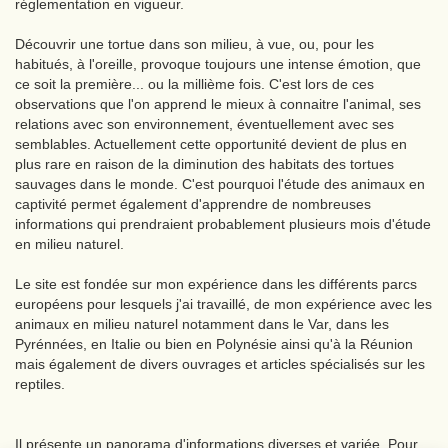
réglementation en vigueur.
Découvrir une tortue dans son milieu, à vue, ou, pour les
habitués, à l'oreille, provoque toujours une intense émotion, que
ce soit la première... ou la millième fois. C'est lors de ces
observations que l'on apprend le mieux à connaitre l'animal, ses
relations avec son environnement, éventuellement avec ses
semblables. Actuellement cette opportunité devient de plus en
plus rare en raison de la diminution des habitats des tortues
sauvages dans le monde. C'est pourquoi l'étude des animaux en
captivité permet également d'apprendre de nombreuses
informations qui prendraient probablement plusieurs mois d'étude
en milieu naturel.
Le site est fondée sur mon expérience dans les différents parcs
européens pour lesquels j'ai travaillé, de mon expérience avec les
animaux en milieu naturel notamment dans le Var, dans les
Pyrénnées, en Italie ou bien en Polynésie ainsi qu'à la Réunion
mais également de divers ouvrages et articles spécialisés sur les
reptiles.
Il présente un panorama d'informations diverses et variée. Pour