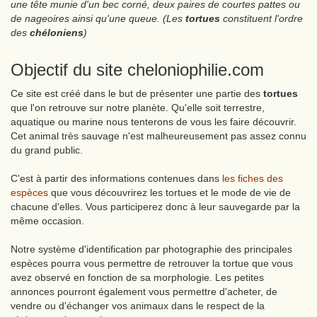
une tête munie d'un bec corné, deux paires de courtes pattes ou
de nageoires ainsi qu'une queue. (Les
tortues
constituent l'ordre
des
chéloniens
)
Objectif du site cheloniophilie.com
Ce site est créé dans le but de présenter une partie des
tortues
que l'on retrouve sur notre planète. Qu'elle soit terrestre,
aquatique ou marine nous tenterons de vous les faire découvrir.
Cet animal très sauvage n'est malheureusement pas assez connu
du grand public.
C'est à partir des informations contenues dans
les fiches des
espèces
que vous découvrirez les tortues et le mode de vie de
chacune d'elles. Vous participerez donc à leur sauvegarde par la
même occasion.
Notre système d'identification par photographie des principales
espèces pourra vous permettre de retrouver la tortue que vous
avez observé en fonction de sa morphologie. Les petites
annonces pourront également vous permettre d'acheter, de
vendre ou d'échanger vos animaux dans le respect de la