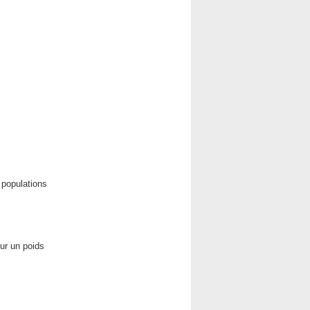
populations
ur un poids