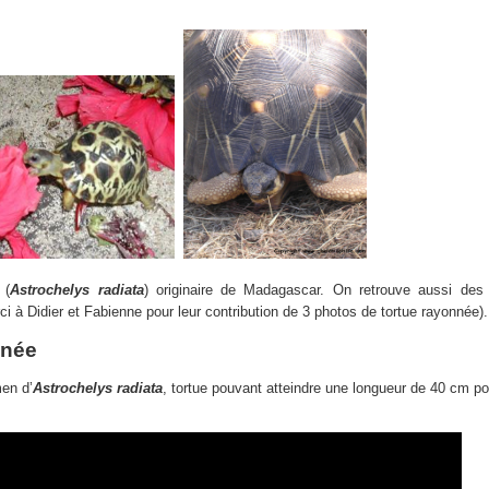
 (
Astrochelys radiata
) originaire de Madagascar. On retrouve aussi des 
rci à Didier et Fabienne pour leur contribution de 3 photos de tortue rayonnée).
nnée
en d’
Astrochelys radiata
, tortue pouvant atteindre une longueur de 40 cm po