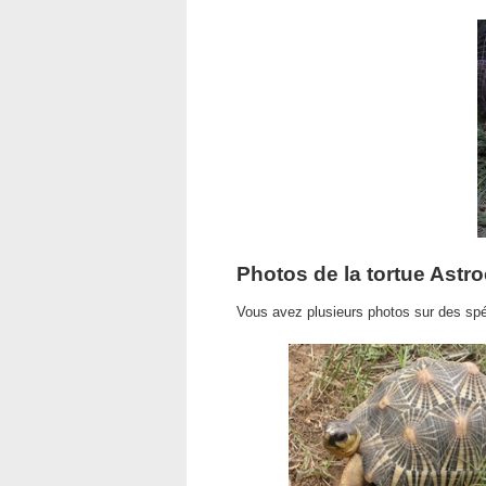
Photos de la tortue Astro
Vous avez plusieurs photos sur des sp