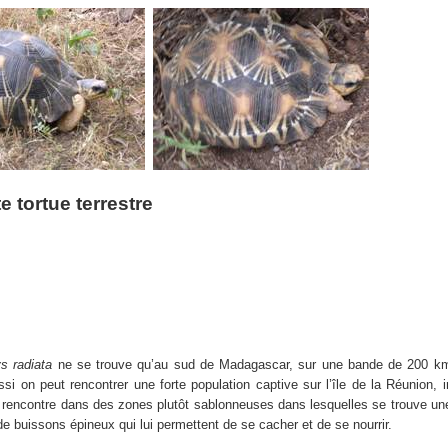
e tortue terrestre
s radiata
ne se trouve qu’au sud de Madagascar, sur une bande de 200 km
 on peut rencontrer une forte population captive sur l’île de la Réunion, 
e rencontre dans des zones plutôt sablonneuses dans lesquelles se trouve un
de buissons épineux qui lui permettent de se cacher et de se nourrir.