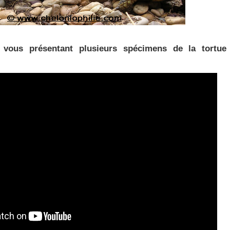
s vous présentant plusieurs spécimens de la tortu