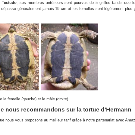
s
Testudo
, ses membres antérieurs sont pourvus de 5 griffes tandis que 
 ne dépasse généralement jamais 19 cm et les femelles sont légèrement plus
 la femelle (gauche) et le mâle (droite).
ue nous recommandons sur la tortue d’Hermann
que nous vous proposons au meilleur tarif grâce à notre partenariat avec Ama