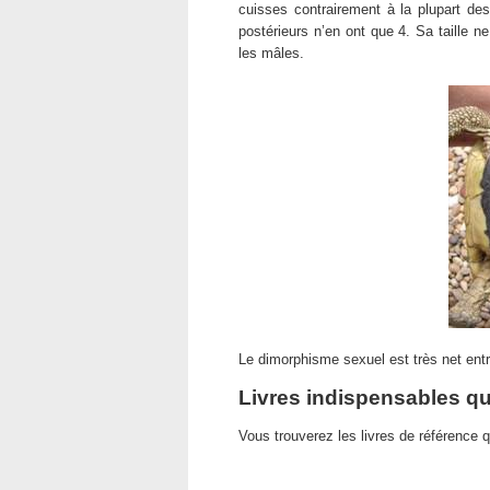
cuisses contrairement à la plupart de
postérieurs n’en ont que 4. Sa taille
les mâles.
Le dimorphisme sexuel est très net entre
Livres indispensables q
Vous trouverez les livres de référence 