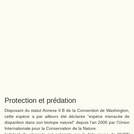
Protection et prédation
Disposant du statut Annexe II B de la Convention de Washington,
cette espèce a par ailleurs été déclarée “espèce menacée de
disparition dans son biotope naturel” depuis l’an 2000 par l’Union
Internationale pour la Conservation de la Nature.