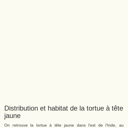
Distribution et habitat de la tortue à tête
jaune
On retrouve la tortue à tête jaune dans l’est de l’Inde, au