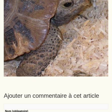
Ajouter un commentaire à cet article
Nom
(obligatoire)