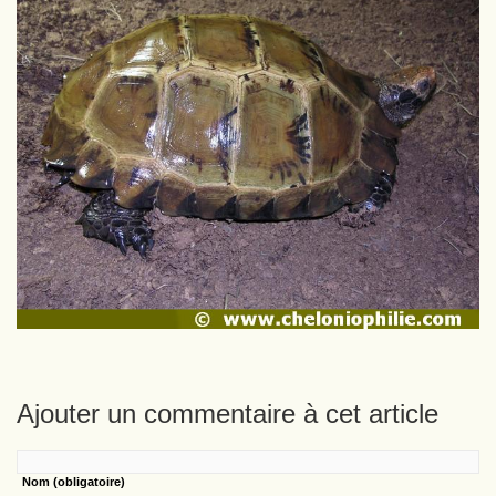
Ajouter un commentaire à cet article
Nom
(obligatoire)