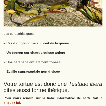
Les caractéristiques :
– Pas d’ongle corné au bout de la queue
– Un éperon sur chaque cuisse arrière
– Une carapace entièrement foncée
– Écaille supracaudale non divisée
Votre tortue est donc une
Testudo ibera
dites aussi tortue ibérique.
Pour vous rendre sur la fiche informative de cette tortue
cliquez ici
.