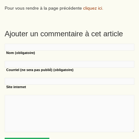
Pour vous rendre à la page précédente
cliquez ici.
Ajouter un commentaire à cet article
Nom
(obligatoire)
Courriel
(ne sera pas publié) (obligatoire)
Site internet