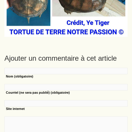
Ajouter un commentaire à cet article
Nom
(obligatoire)
Courriel
(ne sera pas publié) (obligatoire)
Site internet