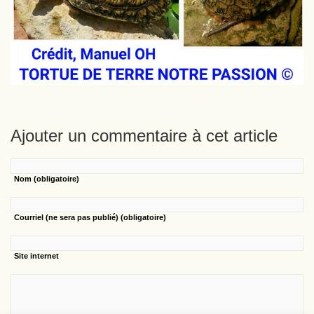
Ajouter un commentaire à cet article
Nom
(obligatoire)
Courriel
(ne sera pas publié) (obligatoire)
Site internet