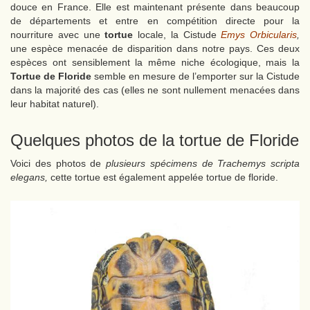
douce en France. Elle est maintenant présente dans beaucoup
de départements et entre en compétition directe pour la
nourriture avec une
tortue
locale, la Cistude
Emys Orbicularis
,
une espèce menacée de disparition dans notre pays. Ces deux
espèces ont sensiblement la même niche écologique, mais la
Tortue de Floride
semble en mesure de l’emporter sur la Cistude
dans la majorité des cas (elles ne sont nullement menacées dans
leur habitat naturel).
Quelques photos de la tortue de Floride
Voici des photos de
plusieurs spécimens de Trachemys scripta
elegans,
cette tortue est également appelée tortue de floride.