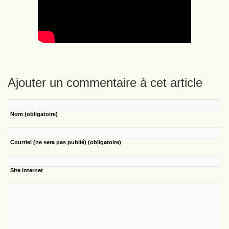
Ajouter un commentaire à cet article
Nom
(obligatoire)
Courriel
(ne sera pas publié) (obligatoire)
Site internet