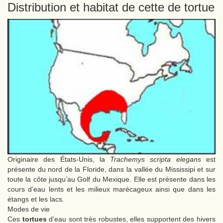
Distribution et habitat de cette de tortue
Originaire des États-Unis, la
Trachemys scripta elegans
est
présente du nord de la Floride, dans la vallée du Mississipi et sur
toute la côte jusqu’au Golf du Mexique. Elle est présente dans les
cours d’eau lents et les milieux marécageux ainsi que dans les
étangs et les lacs.
Modes de vie
Ces
tortues
d’eau sont très robustes, elles supportent des hivers