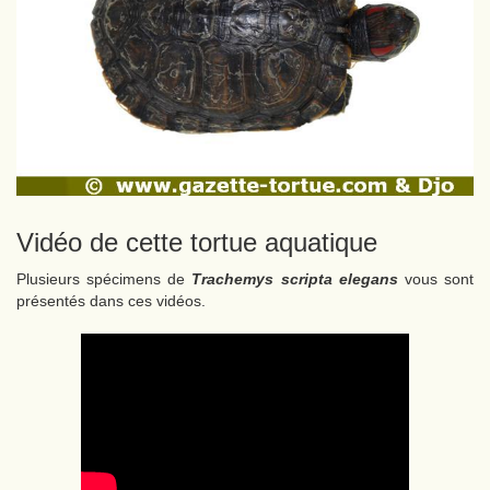
Vidéo de cette tortue aquatique
Plusieurs spécimens de
Trachemys scripta elegans
vous sont
présentés dans ces vidéos.